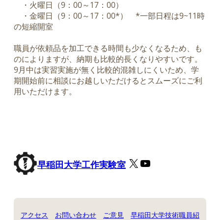
・火曜日（9：00～17：00）
・金曜日（9：00～17：00*） *一部日程は9~11時
の短縮開室
職員が依頼品を加工できる時間も少なくなるため、も
のによりますが、納期も比較的長くなりやすいです。
9月中は実習実施が無く比較的混雑しにくいため、学
期開始前に相談にお越しいただけるとスムーズにご利
用いただけます。
X
YouTube
早稲田大学工作実験室
アクセス
お問い合わせ
ご意見
早稲田大学技術職員紹