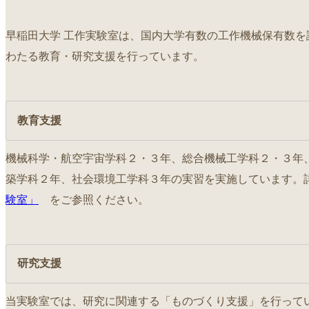
早稲田大学 工作実験室は、国内大学有数の工作機械保有数を
わたる教育・研究支援を行っています。
教育支援
機械科学・航空宇宙学科２・３年、総合機械工学科２・３年
築学科２年、社会環境工学科３年の実習を実施しています
験室」
をご参照ください。
研究支援
当実験室では、研究に関連する「ものづくり支援」を行って