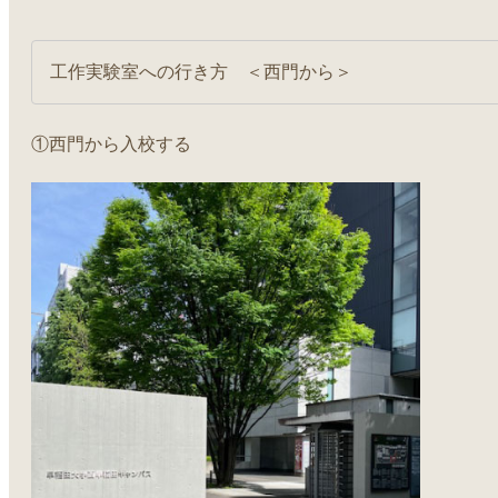
工作実験室への行き方　＜西門から＞
①西門から入校する