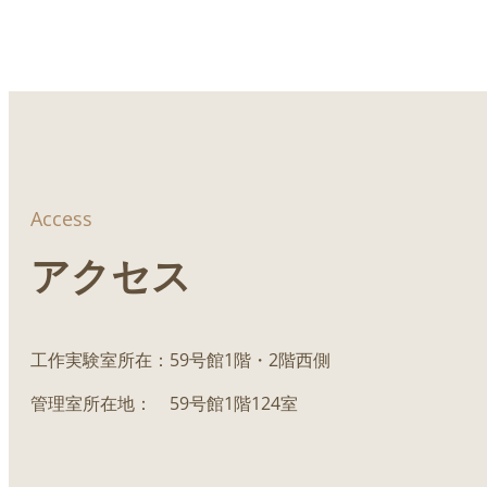
Access
アクセス
工作実験室所在：59号館1階・2階西側
管理室所在地： 59号館1階124室