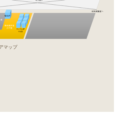
ロアマップ